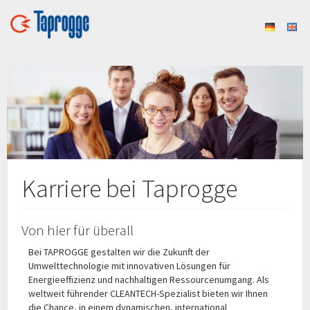
Karriere bei Taprogge
Von hier für überall
Bei TAPROGGE gestalten wir die Zukunft der
Umwelttechnologie mit innovativen Lösungen für
Energieeffizienz und nachhaltigen Ressourcenumgang. Als
weltweit führender CLEANTECH-Spezialist bieten wir Ihnen
die Chance, in einem dynamischen, international