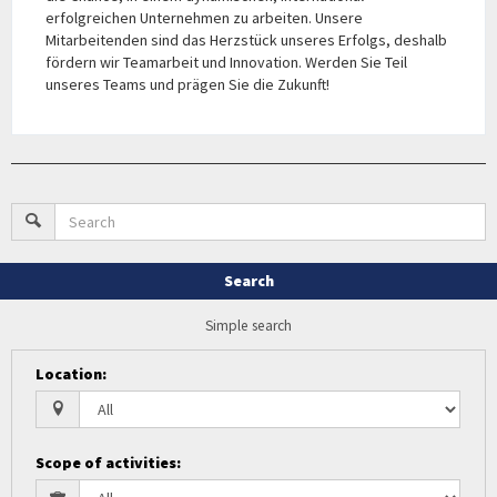
erfolgreichen Unternehmen zu arbeiten. Unsere
Mitarbeitenden sind das Herzstück unseres Erfolgs, deshalb
fördern wir Teamarbeit und Innovation. Werden Sie Teil
unseres Teams und prägen Sie die Zukunft!
Search
Simple search
Location
:
Scope of activities
: