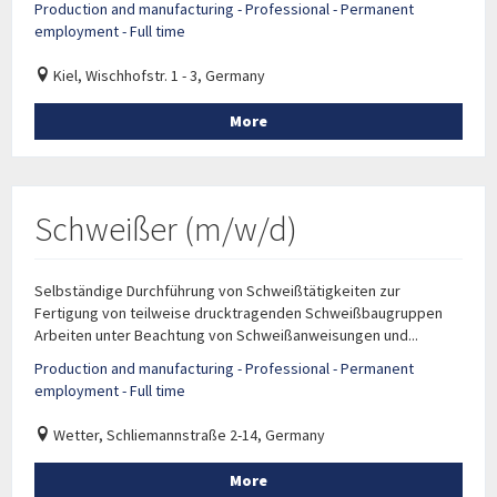
Production and manufacturing - Professional - Permanent
employment - Full time
Kiel, Wischhofstr. 1 - 3, Germany
More
Schweißer (m/w/d)
Selbständige Durchführung von Schweißtätigkeiten zur
Fertigung von teilweise drucktragenden Schweißbaugruppen
Arbeiten unter Beachtung von Schweißanweisungen und...
Production and manufacturing - Professional - Permanent
employment - Full time
Wetter, Schliemannstraße 2-14, Germany
More