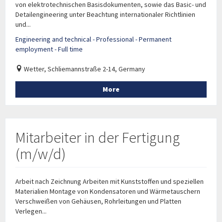
von elektrotechnischen Basisdokumenten, sowie das Basic- und
Detailengineering unter Beachtung internationaler Richtlinien
und...
Engineering and technical - Professional - Permanent
employment - Full time
Wetter, Schliemannstraße 2-14, Germany
More
Mitarbeiter in der Fertigung
(m/w/d)
Arbeit nach Zeichnung Arbeiten mit Kunststoffen und speziellen
Materialien Montage von Kondensatoren und Wärmetauschern
Verschweißen von Gehäusen, Rohrleitungen und Platten
Verlegen...