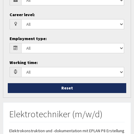
Career level
:
Employment type
:
Working time
:
Reset
Elektrotechniker (m/w/d)
Elektrokonstruktion und -dokumentation mit EPLAN P8 Erstellung