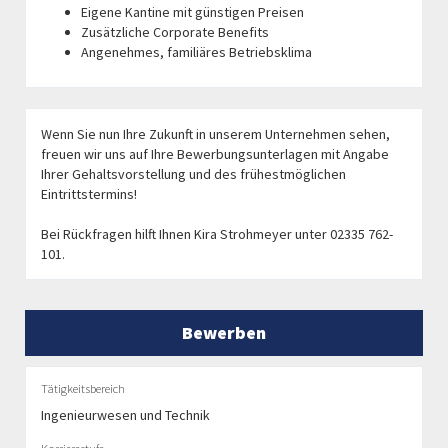
Eigene Kantine mit günstigen Preisen
Zusätzliche Corporate Benefits
Angenehmes, familiäres Betriebsklima
Wenn Sie nun Ihre Zukunft in unserem Unternehmen sehen,
freuen wir uns auf Ihre Bewerbungsunterlagen mit Angabe
Ihrer Gehaltsvorstellung und des frühestmöglichen
Eintrittstermins!
Bei Rückfragen hilft Ihnen Kira Strohmeyer unter 02335 762-
101.
Bewerben
Tätigkeitsbereich
Ingenieurwesen und Technik