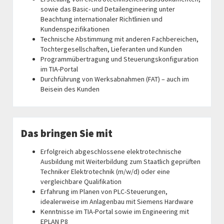
sowie das Basic- und Detailengineering unter
Beachtung internationaler Richtlinien und
Kundenspezifikationen
Technische Abstimmung mit anderen Fachbereichen,
Tochtergesellschaften, Lieferanten und Kunden
Programmübertragung und Steuerungskonfiguration
im TIA-Portal
Durchführung von Werksabnahmen (FAT) – auch im
Beisein des Kunden
Das bringen Sie mit
Erfolgreich abgeschlossene elektrotechnische
Ausbildung mit Weiterbildung zum Staatlich geprüften
Techniker Elektrotechnik (m/w/d) oder eine
vergleichbare Qualifikation
Erfahrung im Planen von PLC-Steuerungen,
idealerweise im Anlagenbau mit Siemens Hardware
Kenntnisse im TIA-Portal sowie im Engineering mit
EPLAN P8