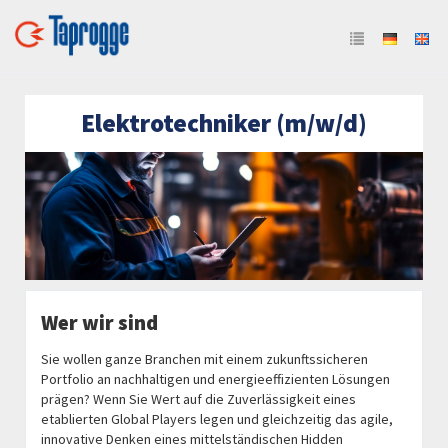
Elektrotechniker (m/w/d)
Wer wir sind
Sie wollen ganze Branchen mit einem zukunftssicheren
Portfolio an nachhaltigen und energieeffizienten Lösungen
prägen? Wenn Sie Wert auf die Zuverlässigkeit eines
etablierten Global Players legen und gleichzeitig das agile,
innovative Denken eines mittelständischen Hidden