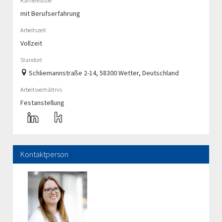
Karrierestufe
mit Berufserfahrung
Arbeitszeit
Vollzeit
Standort
Schliemannstraße 2-14, 58300 Wetter, Deutschland
Arbeitsverhältnis
Festanstellung
Kontaktperson