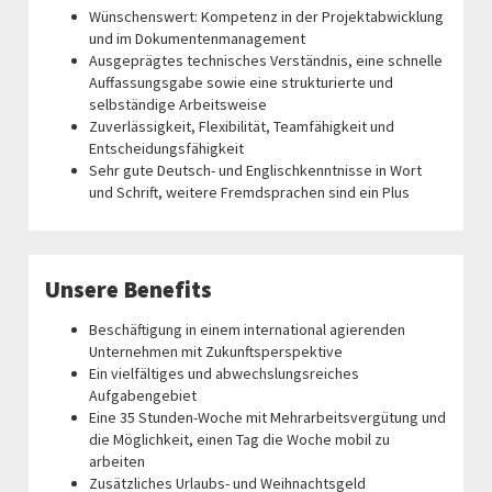
Wünschenswert: Kompetenz in der Projektabwicklung
und im Dokumentenmanagement
Ausgeprägtes technisches Verständnis, eine schnelle
Auffassungsgabe sowie eine strukturierte und
selbständige Arbeitsweise
Zuverlässigkeit, Flexibilität, Teamfähigkeit und
Entscheidungsfähigkeit
Sehr gute Deutsch- und Englischkenntnisse in Wort
und Schrift, weitere Fremdsprachen sind ein Plus
Unsere Benefits
Beschäftigung in einem international agierenden
Unternehmen mit Zukunftsperspektive
Ein vielfältiges und abwechslungsreiches
Aufgabengebiet
Eine 35 Stunden-Woche mit Mehrarbeitsvergütung und
die Möglichkeit, einen Tag die Woche mobil zu
arbeiten
Zusätzliches Urlaubs- und Weihnachtsgeld