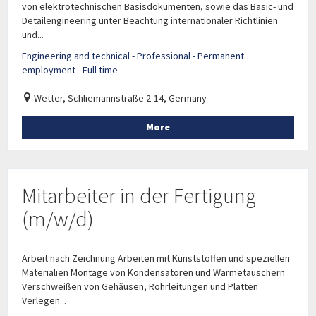
von elektrotechnischen Basisdokumenten, sowie das Basic- und
Detailengineering unter Beachtung internationaler Richtlinien
und...
Engineering and technical - Professional - Permanent
employment - Full time
Wetter, Schliemannstraße 2-14, Germany
More
Mitarbeiter in der Fertigung
(m/w/d)
Arbeit nach Zeichnung Arbeiten mit Kunststoffen und speziellen
Materialien Montage von Kondensatoren und Wärmetauschern
Verschweißen von Gehäusen, Rohrleitungen und Platten
Verlegen...