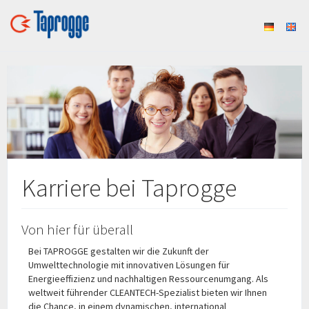
Karriere bei Taprogge
Von hier für überall
Bei TAPROGGE gestalten wir die Zukunft der
Umwelttechnologie mit innovativen Lösungen für
Energieeffizienz und nachhaltigen Ressourcenumgang. Als
weltweit führender CLEANTECH-Spezialist bieten wir Ihnen
die Chance, in einem dynamischen, international