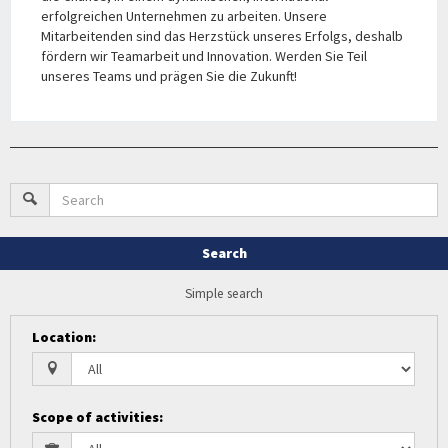
erfolgreichen Unternehmen zu arbeiten. Unsere
Mitarbeitenden sind das Herzstück unseres Erfolgs, deshalb
fördern wir Teamarbeit und Innovation. Werden Sie Teil
unseres Teams und prägen Sie die Zukunft!
Search
Simple search
Location
:
Scope of activities
: