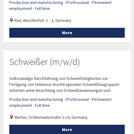
Production and manufacturing - Professional - Permanent
employment - Full time
Kiel, Wischhofstr. 1 - 3, Germany
More
Schweißer (m/w/d)
Selbständige Durchführung von Schweißtätigkeiten zur
Fertigung von teilweise drucktragenden Schweißbaugruppen
Arbeiten unter Beachtung von Schweißanweisungen und...
Production and manufacturing - Professional - Permanent
employment - Full time
Wetter, Schliemannstraße 2-14, Germany
More