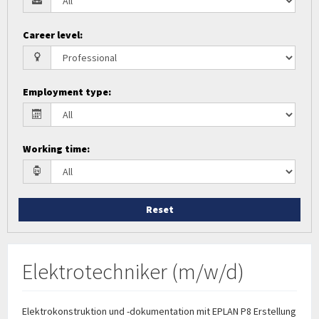
Career level
:
Employment type
:
Working time
:
Reset
Elektrotechniker (m/w/d)
Elektrokonstruktion und -dokumentation mit EPLAN P8 Erstellung