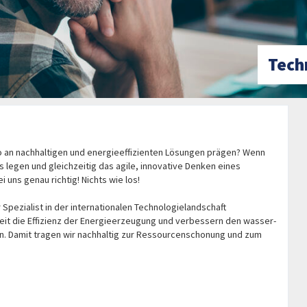
Tech
io an nachhaltigen und energieeffizienten Lösungen prägen? Wenn
rs legen und gleichzeitig das agile, innovative Denken eines
uns genau richtig! Nichts wie los!
Spezialist in der internationalen Technologielandschaft
t die Effizienz der Energieerzeugung und verbessern den wasser-
en. Damit tragen wir nachhaltig zur Ressourcenschonung und zum