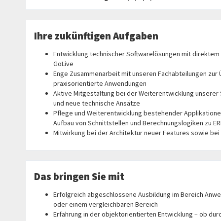
Ihre zukünftigen Aufgaben
Entwicklung technischer Softwarelösungen mit direktem 
GoLive
Enge Zusammenarbeit mit unseren Fachabteilungen zur 
praxisorientierte Anwendungen
Aktive Mitgestaltung bei der Weiterentwicklung unserer 
und neue technische Ansätze
Pflege und Weiterentwicklung bestehender Applikationen,
Aufbau von Schnittstellen und Berechnungslogiken zu 
Mitwirkung bei der Architektur neuer Features sowie b
Das bringen Sie mit
Erfolgreich abgeschlossene Ausbildung im Bereich Anwe
oder einem vergleichbaren Bereich
Erfahrung in der objektorientierten Entwicklung – ob durc